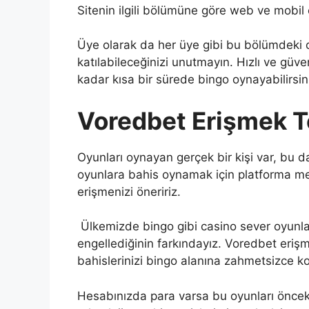
Sitenin ilgili bölümüne göre web ve mobil 
Üye olarak da her üye gibi bu bölümdeki o
katılabileceğinizi unutmayın. Hızlı ve güv
kadar kısa bir sürede bingo oynayabilirsin
Voredbet Erişmek T
Oyunları oynayan gerçek bir kişi var, bu da
oyunlara bahis oynamak için platforma m
erişmenizi öneririz.
Ülkemizde bingo gibi casino sever oyunlar
engellediğinin farkındayız. Voredbet erişmek
bahislerinizi bingo alanına zahmetsizce k
Hesabınızda para varsa bu oyunları öncek