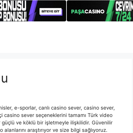
nu
isler, e-sporlar, canlı casino sever, casino sever,
içi casino sever seçeneklerini tamamı Türk video
üçlü ve köklü bir işletmeyle ilişkilidir. Güvenilir
 alanlarını araştırıyor ve size bilgi sağlıyoruz.