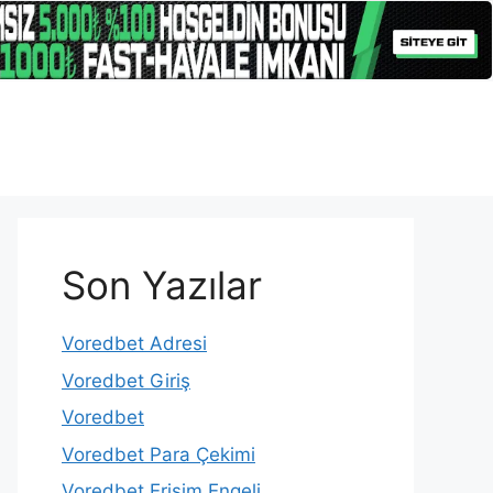
Son Yazılar
Voredbet Adresi
Voredbet Giriş
Voredbet
Voredbet Para Çekimi
Voredbet Erişim Engeli