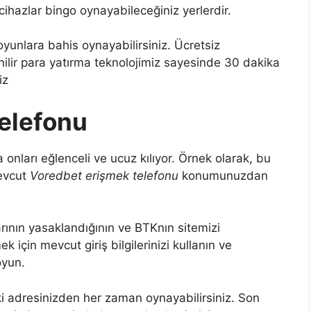
cihazlar bingo oynayabileceğiniz yerlerdir.
yunlara bahis oynayabilirsiniz. Ücretsiz
enilir para yatırma teknolojimiz sayesinde 30 dakika
iz
elefonu
 onları eğlenceli ve ucuz kılıyor. Örnek olarak, bu
evcut
Voredbet erişmek telefonu
konumunuzdan
ının yasaklandığının ve BTKnın sitemizi
 için mevcut giriş bilgilerinizi kullanın ve
oyun.
i adresinizden her zaman oynayabilirsiniz. Son