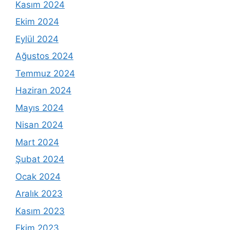
Kasım 2024
Ekim 2024
Eylül 2024
Ağustos 2024
Temmuz 2024
Haziran 2024
Mayıs 2024
Nisan 2024
Mart 2024
Şubat 2024
Ocak 2024
Aralık 2023
Kasım 2023
Ekim 2023