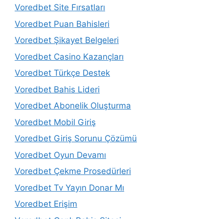
Voredbet Site Fırsatları
Voredbet Puan Bahisleri
Voredbet Şikayet Belgeleri
Voredbet Casino Kazançları
Voredbet Türkçe Destek
Voredbet Bahis Lideri
Voredbet Abonelik Oluşturma
Voredbet Mobil Giriş
Voredbet Giriş Sorunu Çözümü
Voredbet Oyun Devamı
Voredbet Çekme Prosedürleri
Voredbet Tv Yayın Donar Mı
Voredbet Erişim