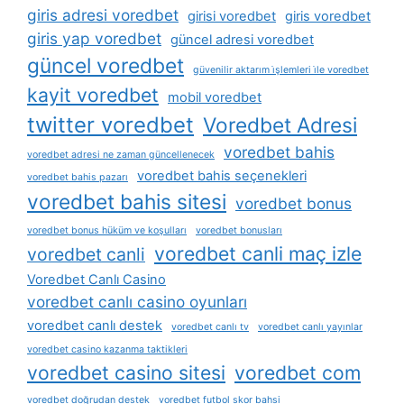
giris adresi voredbet
girisi voredbet
giris voredbet
giris yap voredbet
güncel adresi voredbet
güncel voredbet
güvenilir aktarım i̇şlemleri i̇le voredbet
kayit voredbet
mobil voredbet
twitter voredbet
Voredbet Adresi
voredbet bahis
voredbet adresi ne zaman güncellenecek
voredbet bahis seçenekleri
voredbet bahis pazarı
voredbet bahis sitesi
voredbet bonus
voredbet bonus hüküm ve koşulları
voredbet bonusları
voredbet canli maç izle
voredbet canli
Voredbet Canlı Casino
voredbet canlı casino oyunları
voredbet canlı destek
voredbet canlı tv
voredbet canlı yayınlar
voredbet casino kazanma taktikleri
voredbet casino sitesi
voredbet com
voredbet doğrudan destek
voredbet futbol skor bahsi