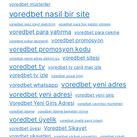
voredbet müşteriler
voredbet nasil bir site
voredbet nasıl kayıt olabilirim
voredbet para hoş geldin yöntemi
voredbet para yatırma
voredbet para çekme
voredbet promosyon
voredbet poker aboneliği
voredbet promosyon kodu
voredbet sitesi
voredbet resmi adres değişti bu
voredbet tv
voredbet tv canli maç izle
voredbet tv izle
voredbet ulusal bilgi
voredbet yeni adres
voredbet whatsapp
voredbet yeni adresi
voredbet yeni giris
Voredbet Yeni Giriş Adresi
voredbet çevrimiçi hizmetleri
voredbet ödeme
voredbet ödeme belgeleri i̇stiyor
voredbet üyelik
voredbet üyelik kayıt i̇şlemi
Voredbet Şikayet
voredbet üyesi
voredbet şikayetleri
voredbet şikâyet prosedürü
voredbet şirketi