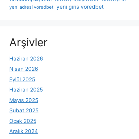
yeni giris voredbet
yeni adresi voredbet
Arşivler
Haziran 2026
Nisan 2026
Eylül 2025
Haziran 2025
Mayıs 2025
Şubat 2025
Ocak 2025
Aralık 2024