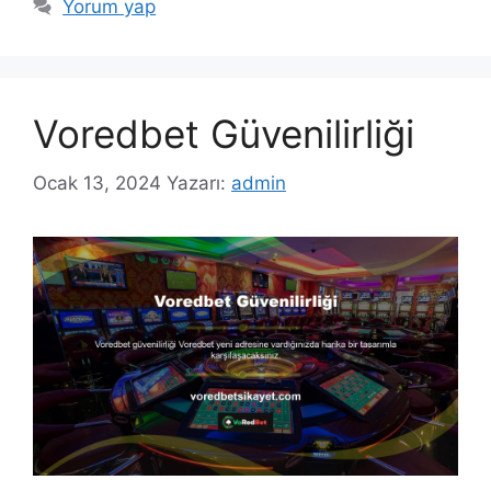
Yorum yap
Voredbet Güvenilirliği
Ocak 13, 2024
Yazarı:
admin