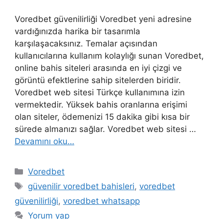
Voredbet güvenilirliği Voredbet yeni adresine
vardığınızda harika bir tasarımla
karşılaşacaksınız. Temalar açısından
kullanıcılarına kullanım kolaylığı sunan Voredbet,
online bahis siteleri arasında en iyi çizgi ve
görüntü efektlerine sahip sitelerden biridir.
Voredbet web sitesi Türkçe kullanımına izin
vermektedir. Yüksek bahis oranlarına erişimi
olan siteler, ödemenizi 15 dakika gibi kısa bir
sürede almanızı sağlar. Voredbet web sitesi …
Devamını oku…
Kategoriler
Voredbet
Etiketler
güvenilir voredbet bahisleri
,
voredbet
güvenilirliği
,
voredbet whatsapp
Yorum yap