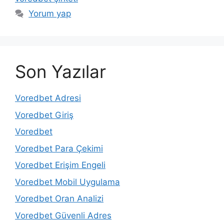
Yorum yap
Son Yazılar
Voredbet Adresi
Voredbet Giriş
Voredbet
Voredbet Para Çekimi
Voredbet Erişim Engeli
Voredbet Mobil Uygulama
Voredbet Oran Analizi
Voredbet Güvenli Adres