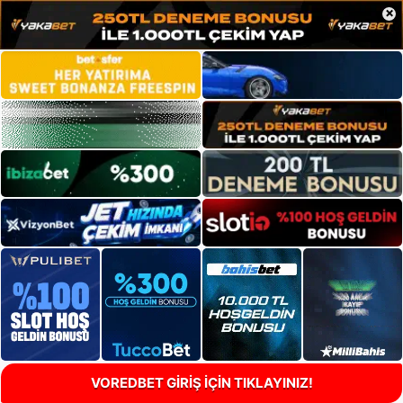
×
VOREDBET GİRİŞ İÇİN TIKLAYINIZ!