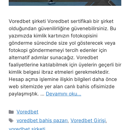
Voredbet şirketi Voredbet sertifikalı bir şirket
olduğundan güvenilirliğine güvenebilirsiniz. Bu
yazımızda kimlik kartınızın fotokopisini
gönderme sürecinde size yol gösterecek veya
fotokopi göndermemeyi tercih edenler için
alternatif adımlar sunacağız. Voredbet
faaliyetlerine katılabilmek için üyelerin geçerli bir
kimlik belgesi ibraz etmeleri gerekmektedir.
Hesap açma işlemine ilişkin bilgileri daha önce
web sitemizde yer alan canlı bahis ofisimizde
paylaşmıştık. …
Devamını oku…
Kategoriler
Voredbet
Etiketler
voredbet bahis pazarı
,
Voredbet Girişi
,
voredbet şirketi