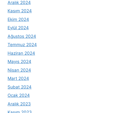
Aralık 2024
Kasım 2024
Ekim 2024
Eylül 2024
Ağustos 2024
Temmuz 2024
Haziran 2024
Mayıs 2024
Nisan 2024
Mart 2024
Şubat 2024
Ocak 2024
Aralık 2023
Kasım 2023