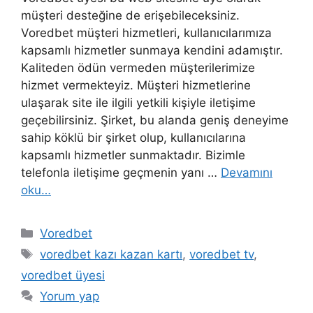
müşteri desteğine de erişebileceksiniz.
Voredbet müşteri hizmetleri, kullanıcılarımıza
kapsamlı hizmetler sunmaya kendini adamıştır.
Kaliteden ödün vermeden müşterilerimize
hizmet vermekteyiz. Müşteri hizmetlerine
ulaşarak site ile ilgili yetkili kişiyle iletişime
geçebilirsiniz. Şirket, bu alanda geniş deneyime
sahip köklü bir şirket olup, kullanıcılarına
kapsamlı hizmetler sunmaktadır. Bizimle
telefonla iletişime geçmenin yanı …
Devamını
oku…
Kategoriler
Voredbet
Etiketler
voredbet kazı kazan kartı
,
voredbet tv
,
voredbet üyesi
Yorum yap