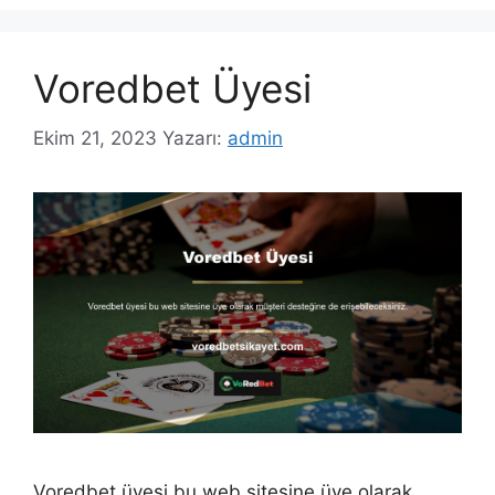
Voredbet Üyesi
Ekim 21, 2023
Yazarı:
admin
Voredbet üyesi bu web sitesine üye olarak