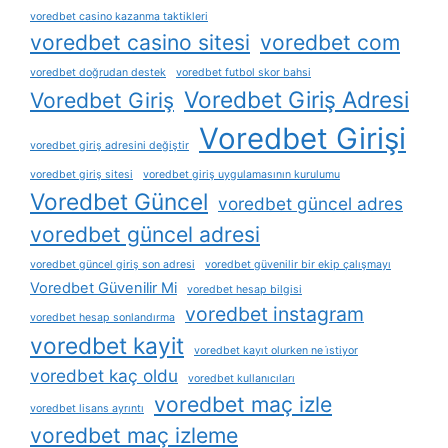
voredbet casino kazanma taktikleri
voredbet casino sitesi
voredbet com
voredbet doğrudan destek
voredbet futbol skor bahsi
Voredbet Giriş Adresi
Voredbet Giriş
Voredbet Girişi
voredbet giriş adresini değiştir
voredbet giriş sitesi
voredbet giriş uygulamasının kurulumu
Voredbet Güncel
voredbet güncel adres
voredbet güncel adresi
voredbet güncel giriş son adresi
voredbet güvenilir bir ekip çalışmayı
Voredbet Güvenilir Mi
voredbet hesap bilgisi
voredbet instagram
voredbet hesap sonlandırma
voredbet kayit
voredbet kayıt olurken ne i̇stiyor
voredbet kaç oldu
voredbet kullanıcıları
voredbet maç izle
voredbet lisans ayrıntı
voredbet maç izleme