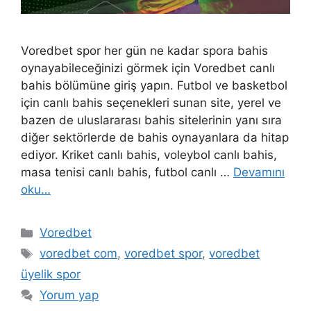
Voredbet spor her gün ne kadar spora bahis
oynayabileceğinizi görmek için Voredbet canlı
bahis bölümüne giriş yapın. Futbol ve basketbol
için canlı bahis seçenekleri sunan site, yerel ve
bazen de uluslararası bahis sitelerinin yanı sıra
diğer sektörlerde de bahis oynayanlara da hitap
ediyor. Kriket canlı bahis, voleybol canlı bahis,
masa tenisi canlı bahis, futbol canlı …
Devamını
oku…
Kategoriler
Voredbet
Etiketler
voredbet com
,
voredbet spor
,
voredbet
üyelik spor
Yorum yap