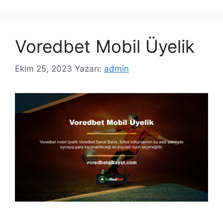
Voredbet Mobil Üyelik
Ekim 25, 2023
Yazarı:
admin