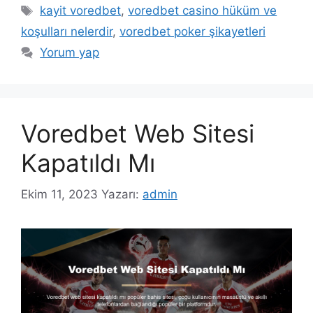
Etiketler
kayit voredbet
,
voredbet casino hüküm ve
koşulları nelerdir
,
voredbet poker şikayetleri
Yorum yap
Voredbet Web Sitesi
Kapatıldı Mı
Ekim 11, 2023
Yazarı:
admin