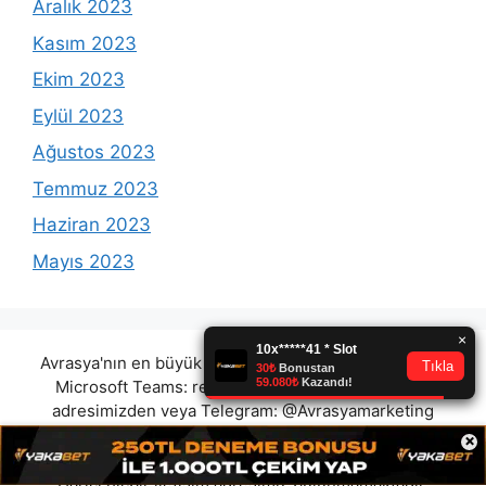
Aralık 2023
Kasım 2023
Ekim 2023
Eylül 2023
Ağustos 2023
Temmuz 2023
Haziran 2023
Mayıs 2023
Avrasya'nın en büyük reklam platformunda olmak için
Microsoft Teams:
reklam@avrasyamarketing.com
adresimizden veya Telegram: @Avrasyamarketing
adresimizden irtibat kurabilirsiniz. (Tek iletişim
×
adreslerimiz teams / telegram ve mail adresimizdir.
Harici hiçbir iletişim adresimiz bulunmamaktadır.