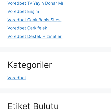
Voredbet Tv Yayın Donar Mı
Voredbet Erişim
Voredbet Canlı Bahis Sitesi
Voredbet Çarkıfelek
Voredbet Destek Hizmetleri
Kategoriler
Voredbet
Etiket Bulutu