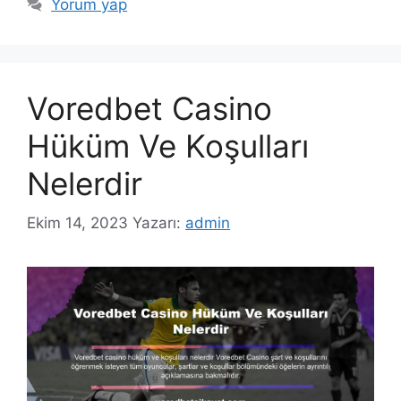
Yorum yap
Voredbet Casino
Hüküm Ve Koşulları
Nelerdir
Ekim 14, 2023
Yazarı:
admin