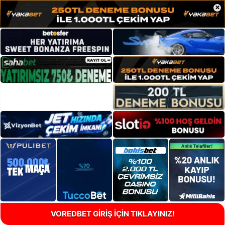
×
VOREDBET GİRİŞ İÇİN TIKLAYINIZ!