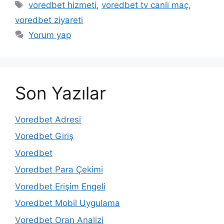
Etiketler
voredbet hizmeti
,
voredbet tv canli maç
,
voredbet ziyareti
Yorum yap
Son Yazılar
Voredbet Adresi
Voredbet Giriş
Voredbet
Voredbet Para Çekimi
Voredbet Erişim Engeli
Voredbet Mobil Uygulama
Voredbet Oran Analizi