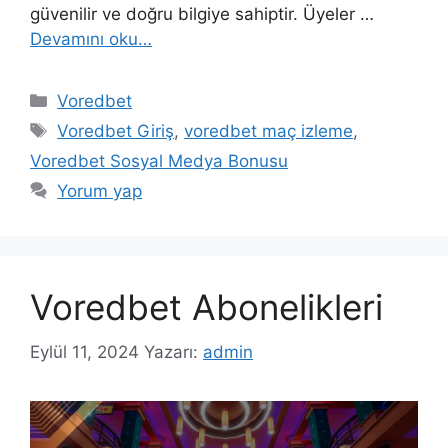
güvenilir ve doğru bilgiye sahiptir. Üyeler …
Devamını oku…
Kategoriler
Voredbet
Etiketler
Voredbet Giriş
,
voredbet maç izleme
,
Voredbet Sosyal Medya Bonusu
Yorum yap
Voredbet Abonelikleri
Eylül 11, 2024
Yazarı:
admin