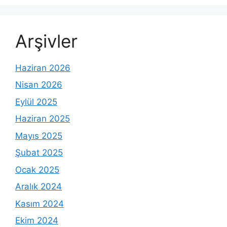
Arşivler
Haziran 2026
Nisan 2026
Eylül 2025
Haziran 2025
Mayıs 2025
Şubat 2025
Ocak 2025
Aralık 2024
Kasım 2024
Ekim 2024