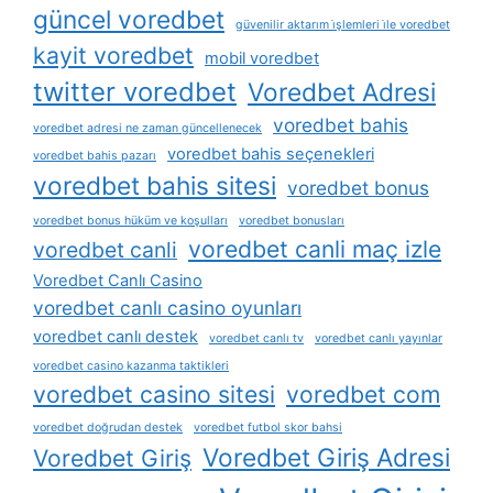
güncel voredbet
güvenilir aktarım i̇şlemleri i̇le voredbet
kayit voredbet
mobil voredbet
twitter voredbet
Voredbet Adresi
voredbet bahis
voredbet adresi ne zaman güncellenecek
voredbet bahis seçenekleri
voredbet bahis pazarı
voredbet bahis sitesi
voredbet bonus
voredbet bonus hüküm ve koşulları
voredbet bonusları
voredbet canli maç izle
voredbet canli
Voredbet Canlı Casino
voredbet canlı casino oyunları
voredbet canlı destek
voredbet canlı tv
voredbet canlı yayınlar
voredbet casino kazanma taktikleri
voredbet casino sitesi
voredbet com
voredbet doğrudan destek
voredbet futbol skor bahsi
Voredbet Giriş Adresi
Voredbet Giriş