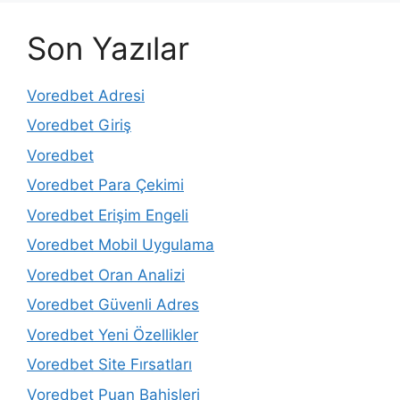
Son Yazılar
Voredbet Adresi
Voredbet Giriş
Voredbet
Voredbet Para Çekimi
Voredbet Erişim Engeli
Voredbet Mobil Uygulama
Voredbet Oran Analizi
Voredbet Güvenli Adres
Voredbet Yeni Özellikler
Voredbet Site Fırsatları
Voredbet Puan Bahisleri