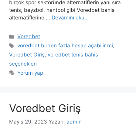
birçok spor sektöründe alternatiflerin yanı sıra
tenis, beyzbol, hentbol gibi Voredbet bahis
alternatiflerine …
Devamını oku…
Kategoriler
Voredbet
Etiketler
voredbet birden fazla hesap açabilir mi
,
Voredbet Giriş
,
voredbet tenis bahis
seçenekleri
Yorum yap
Voredbet Giriş
Mayıs 29, 2023
Yazarı:
admin