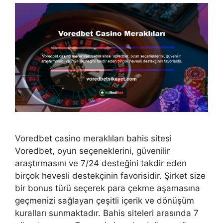
Voredbet casino meraklıları bahis sitesi
Voredbet, oyun seçeneklerini, güvenilir
araştırmasını ve 7/24 desteğini takdir eden
birçok hevesli destekçinin favorisidir. Şirket size
bir bonus türü seçerek para çekme aşamasına
geçmenizi sağlayan çeşitli içerik ve dönüşüm
kuralları sunmaktadır. Bahis siteleri arasında 7