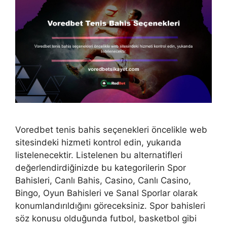
Voredbet tenis bahis seçenekleri öncelikle web
sitesindeki hizmeti kontrol edin, yukarıda
listelenecektir. Listelenen bu alternatifleri
değerlendirdiğinizde bu kategorilerin Spor
Bahisleri, Canlı Bahis, Casino, Canlı Casino,
Bingo, Oyun Bahisleri ve Sanal Sporlar olarak
konumlandırıldığını göreceksiniz. Spor bahisleri
söz konusu olduğunda futbol, ​​basketbol gibi