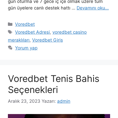
gün oturma ve 7 gece iç içe olmak üzere tüm
gün üyelere canlı destek hattı …
Devamını oku…
Kategoriler
Voredbet
Etiketler
Voredbet Adresi
,
voredbet casino
meraklıları
,
Voredbet Giriş
Yorum yap
Voredbet Tenis Bahis
Seçenekleri
Aralık 23, 2023
Yazarı:
admin