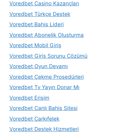
Voredbet Casino Kazançları
Voredbet Türkçe Destek
Voredbet Bahis Lideri
Voredbet Abonelik Oluşturma
Voredbet Mobil Giriş
Voredbet Giriş Sorunu Çözümü
Voredbet Oyun Devamı
Voredbet Çekme Prosedürleri
Voredbet Tv Yayın Donar Mı
Voredbet Erişim
Voredbet Canlı Bahis Sitesi
Voredbet Çarkıfelek
Voredbet Destek Hizmetleri