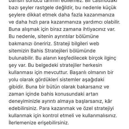
bahsin sonucu tahmin edilemez. Bir casinodaki
bazı şeyler rastgele değildir, bu nedenle küçük
şeylere dikkat etmek daha fazla kazanmanıza
ve daha hızlı para kazanmanıza yardımcı olabilir.
Buna alışmak için biraz zamana ihtiyacınız var.
Bu nedenle, sitenin ayrıntılar bölümüne
bakmanızı öneririz. Strateji bilgileri web
sitemizin Bahis Stratejileri bölümünde
bulunabilir. Bu alanın keşfedilecek birçok ilginç
şey var. Bu belgedeki stratejiler herkesin
kullanması için mevcuttur. Başarılı olmanın bir
yolu olarak gördükleri sistemler aşağıdaki
gibidir. Buna bir bütün olarak bakarsanız ve
zaman içinde bahis konusundaki artan
deneyiminizle ayrıntı almaya başlarsanız, kâr
edebilirsiniz. Para kazanmak ve özel stratejiyi
kullanmak için kontrol etmeli ve kullanmalısınız.
İlerlemenize erişebilirsiniz.