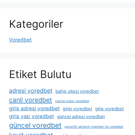
Kategoriler
Voredbet
Etiket Bulutu
adresi voredbet
bahis sitesi voredbet
canli voredbet
casino sitesi voredbet
giris adresi voredbet
girisi voredbet
giris voredbet
giris yap voredbet
güncel adresi voredbet
güncel voredbet
güvenilir aktarım i̇şlemleri i̇le voredbet