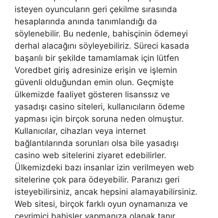
isteyen oyuncuların geri çekilme sırasında
hesaplarında anında tanımlandığı da
söylenebilir. Bu nedenle, bahisçinin ödemeyi
derhal alacağını söyleyebiliriz. Süreci kasada
başarılı bir şekilde tamamlamak için lütfen
Voredbet giriş adresinize erişin ve işlemin
güvenli olduğundan emin olun. Geçmişte
ülkemizde faaliyet gösteren lisanssız ve
yasadışı casino siteleri, kullanıcıların ödeme
yapması için birçok soruna neden olmuştur.
Kullanıcılar, cihazları veya internet
bağlantılarında sorunları olsa bile yasadışı
casino web sitelerini ziyaret edebilirler.
Ülkemizdeki bazı insanlar izin verilmeyen web
sitelerine çok para ödeyebilir. Paranızı geri
isteyebilirsiniz, ancak hepsini alamayabilirsiniz.
Web sitesi, birçok farklı oyun oynamanıza ve
çevrimiçi bahisler yapmanıza olanak tanır.