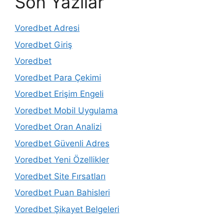
Son Yazılar
Voredbet Adresi
Voredbet Giriş
Voredbet
Voredbet Para Çekimi
Voredbet Erişim Engeli
Voredbet Mobil Uygulama
Voredbet Oran Analizi
Voredbet Güvenli Adres
Voredbet Yeni Özellikler
Voredbet Site Fırsatları
Voredbet Puan Bahisleri
Voredbet Şikayet Belgeleri