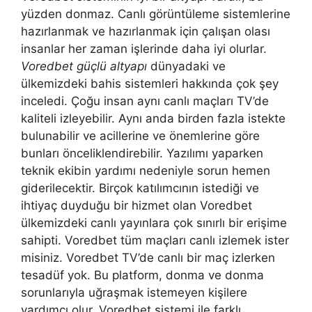
yüzden donmaz. Canlı görüntüleme sistemlerine
hazırlanmak ve hazırlanmak için çalışan olası
insanlar her zaman işlerinde daha iyi olurlar.
Voredbet güçlü altyapı
dünyadaki ve
ülkemizdeki bahis sistemleri hakkında çok şey
inceledi. Çoğu insan aynı canlı maçları TV’de
kaliteli izleyebilir. Aynı anda birden fazla istekte
bulunabilir ve acillerine ve önemlerine göre
bunları önceliklendirebilir. Yazılımı yaparken
teknik ekibin yardımı nedeniyle sorun hemen
giderilecektir. Birçok katılımcının istediği ve
ihtiyaç duyduğu bir hizmet olan Voredbet
ülkemizdeki canlı yayınlara çok sınırlı bir erişime
sahipti. Voredbet tüm maçları canlı izlemek ister
misiniz. Voredbet TV’de canlı bir maç izlerken
tesadüf yok. Bu platform, donma ve donma
sorunlarıyla uğraşmak istemeyen kişilere
yardımcı olur. Voredbet sistemi ile farklı