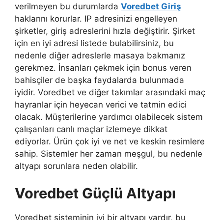
verilmeyen bu durumlarda
Voredbet Giriş
haklarını korurlar. IP adresinizi engelleyen
şirketler, giriş adreslerini hızla değiştirir. Şirket
için en iyi adresi listede bulabilirsiniz, bu
nedenle diğer adreslerle masaya bakmanız
gerekmez. İnsanları çekmek için bonus veren
bahisçiler de başka faydalarda bulunmada
iyidir. Voredbet ve diğer takımlar arasındaki maç
hayranlar için heyecan verici ve tatmin edici
olacak. Müşterilerine yardımcı olabilecek sistem
çalışanları canlı maçlar izlemeye dikkat
ediyorlar. Ürün çok iyi ve net ve keskin resimlere
sahip. Sistemler her zaman meşgul, bu nedenle
altyapı sorunlara neden olabilir.
Voredbet Güçlü Altyapı
Voredbet sisteminin iyi bir altyapı vardır, bu