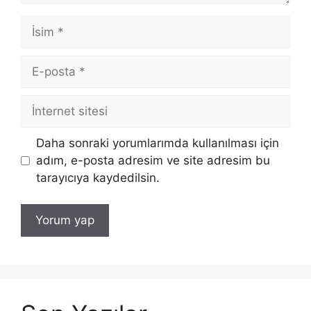
İsim
E-
posta
İnternet
sitesi
Daha sonraki yorumlarımda kullanılması için
adım, e-posta adresim ve site adresim bu
tarayıcıya kaydedilsin.