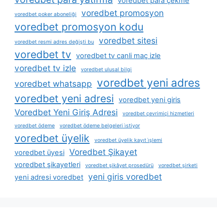
voredbet para çekme
voredbet promosyon
voredbet poker aboneliği
voredbet promosyon kodu
voredbet sitesi
voredbet resmi adres değişti bu
voredbet tv
voredbet tv canli maç izle
voredbet tv izle
voredbet ulusal bilgi
voredbet yeni adres
voredbet whatsapp
voredbet yeni adresi
voredbet yeni giris
Voredbet Yeni Giriş Adresi
voredbet çevrimiçi hizmetleri
voredbet ödeme
voredbet ödeme belgeleri i̇stiyor
voredbet üyelik
voredbet üyelik kayıt i̇şlemi
Voredbet Şikayet
voredbet üyesi
voredbet şikayetleri
voredbet şikâyet prosedürü
voredbet şirketi
yeni giris voredbet
yeni adresi voredbet