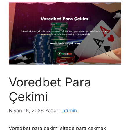
Voredbet Para
Çekimi
Nisan 16, 2026
Yazarı:
admin
Voredbet para çekimi sitede para çekmek