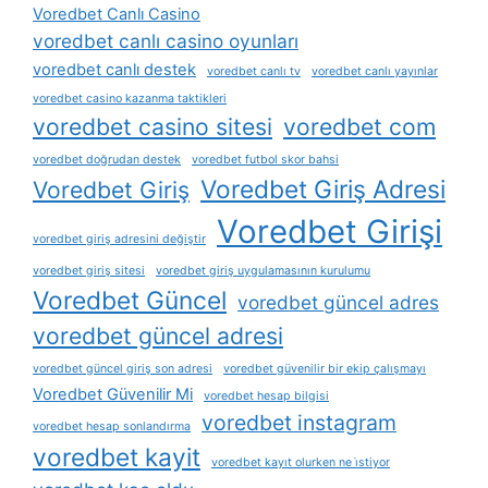
Voredbet Canlı Casino
voredbet canlı casino oyunları
voredbet canlı destek
voredbet canlı tv
voredbet canlı yayınlar
voredbet casino kazanma taktikleri
voredbet casino sitesi
voredbet com
voredbet doğrudan destek
voredbet futbol skor bahsi
Voredbet Giriş Adresi
Voredbet Giriş
Voredbet Girişi
voredbet giriş adresini değiştir
voredbet giriş sitesi
voredbet giriş uygulamasının kurulumu
Voredbet Güncel
voredbet güncel adres
voredbet güncel adresi
voredbet güncel giriş son adresi
voredbet güvenilir bir ekip çalışmayı
Voredbet Güvenilir Mi
voredbet hesap bilgisi
voredbet instagram
voredbet hesap sonlandırma
voredbet kayit
voredbet kayıt olurken ne i̇stiyor