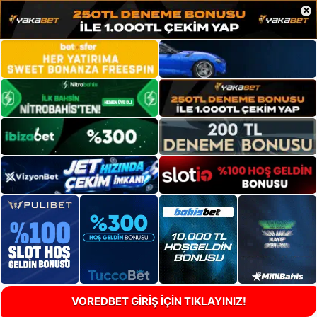
×
VOREDBET GİRİŞ İÇİN TIKLAYINIZ!