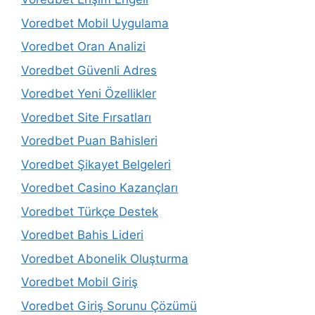
Voredbet Mobil Uygulama
Voredbet Oran Analizi
Voredbet Güvenli Adres
Voredbet Yeni Özellikler
Voredbet Site Fırsatları
Voredbet Puan Bahisleri
Voredbet Şikayet Belgeleri
Voredbet Casino Kazançları
Voredbet Türkçe Destek
Voredbet Bahis Lideri
Voredbet Abonelik Oluşturma
Voredbet Mobil Giriş
Voredbet Giriş Sorunu Çözümü