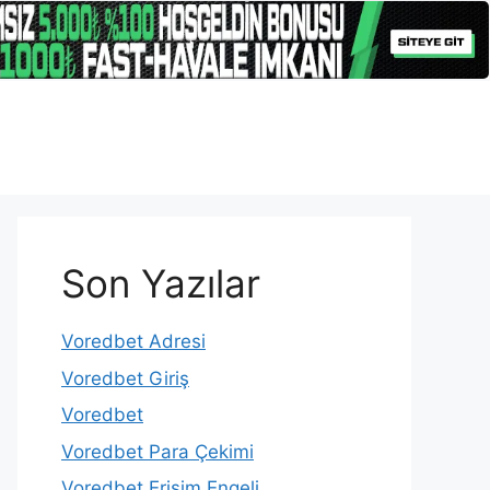
Son Yazılar
Voredbet Adresi
Voredbet Giriş
Voredbet
Voredbet Para Çekimi
Voredbet Erişim Engeli