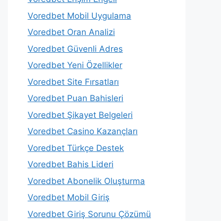
Voredbet Mobil Uygulama
Voredbet Oran Analizi
Voredbet Güvenli Adres
Voredbet Yeni Özellikler
Voredbet Site Fırsatları
Voredbet Puan Bahisleri
Voredbet Şikayet Belgeleri
Voredbet Casino Kazançları
Voredbet Türkçe Destek
Voredbet Bahis Lideri
Voredbet Abonelik Oluşturma
Voredbet Mobil Giriş
Voredbet Giriş Sorunu Çözümü