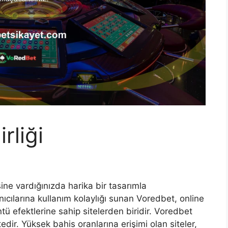
rliği
ine vardığınızda harika bir tasarımla
nıcılarına kullanım kolaylığı sunan Voredbet, online
ntü efektlerine sahip sitelerden biridir. Voredbet
dir. Yüksek bahis oranlarına erişimi olan siteler,