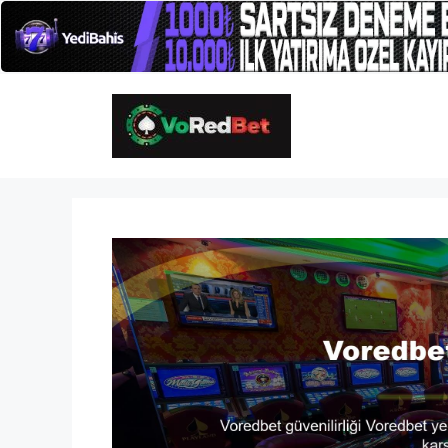
İçeriğe
atla