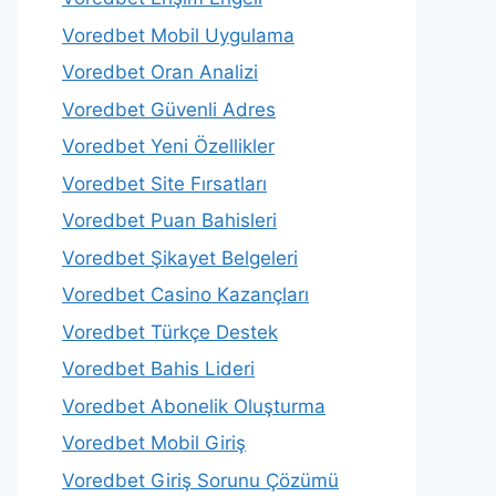
Voredbet Mobil Uygulama
Voredbet Oran Analizi
Voredbet Güvenli Adres
Voredbet Yeni Özellikler
Voredbet Site Fırsatları
Voredbet Puan Bahisleri
Voredbet Şikayet Belgeleri
Voredbet Casino Kazançları
Voredbet Türkçe Destek
Voredbet Bahis Lideri
Voredbet Abonelik Oluşturma
Voredbet Mobil Giriş
Voredbet Giriş Sorunu Çözümü