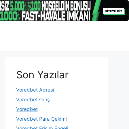
Son Yazılar
Voredbet Adresi
Voredbet Giriş
Voredbet
Voredbet Para Çekimi
Voredbet Erişim Engeli