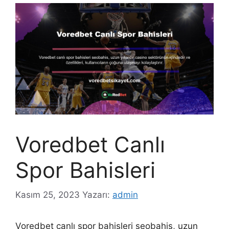
Voredbet Canlı
Spor Bahisleri
Kasım 25, 2023
Yazarı:
admin
Voredbet canlı spor bahisleri seobahis, uzun