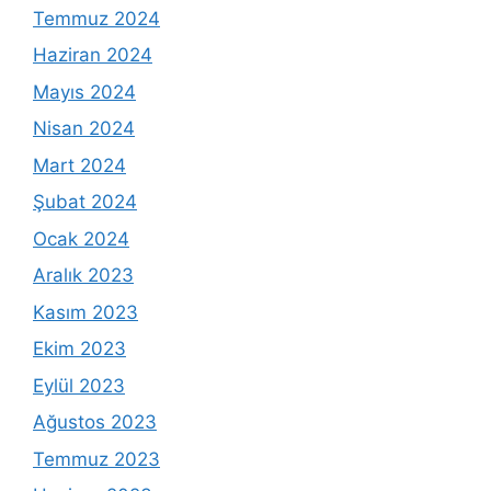
Temmuz 2024
Haziran 2024
Mayıs 2024
Nisan 2024
Mart 2024
Şubat 2024
Ocak 2024
Aralık 2023
Kasım 2023
Ekim 2023
Eylül 2023
Ağustos 2023
Temmuz 2023