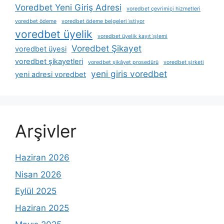
Voredbet Yeni Giriş Adresi
voredbet çevrimiçi hizmetleri
voredbet ödeme
voredbet ödeme belgeleri i̇stiyor
voredbet üyelik
voredbet üyelik kayıt i̇şlemi
Voredbet Şikayet
voredbet üyesi
voredbet şikayetleri
voredbet şikâyet prosedürü
voredbet şirketi
yeni giris voredbet
yeni adresi voredbet
Arşivler
Haziran 2026
Nisan 2026
Eylül 2025
Haziran 2025