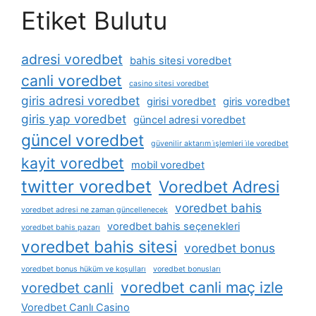
Etiket Bulutu
adresi voredbet
bahis sitesi voredbet
canli voredbet
casino sitesi voredbet
giris adresi voredbet
girisi voredbet
giris voredbet
giris yap voredbet
güncel adresi voredbet
güncel voredbet
güvenilir aktarım i̇şlemleri i̇le voredbet
kayit voredbet
mobil voredbet
twitter voredbet
Voredbet Adresi
voredbet bahis
voredbet adresi ne zaman güncellenecek
voredbet bahis seçenekleri
voredbet bahis pazarı
voredbet bahis sitesi
voredbet bonus
voredbet bonus hüküm ve koşulları
voredbet bonusları
voredbet canli maç izle
voredbet canli
Voredbet Canlı Casino