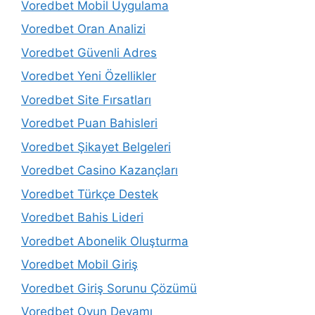
Voredbet Mobil Uygulama
Voredbet Oran Analizi
Voredbet Güvenli Adres
Voredbet Yeni Özellikler
Voredbet Site Fırsatları
Voredbet Puan Bahisleri
Voredbet Şikayet Belgeleri
Voredbet Casino Kazançları
Voredbet Türkçe Destek
Voredbet Bahis Lideri
Voredbet Abonelik Oluşturma
Voredbet Mobil Giriş
Voredbet Giriş Sorunu Çözümü
Voredbet Oyun Devamı