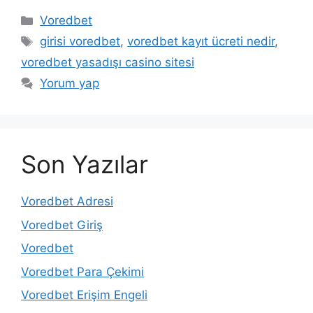
Kategoriler
Voredbet
Etiketler
girisi voredbet
,
voredbet kayıt ücreti nedir
,
voredbet yasadışı casino sitesi
Yorum yap
Son Yazılar
Voredbet Adresi
Voredbet Giriş
Voredbet
Voredbet Para Çekimi
Voredbet Erişim Engeli