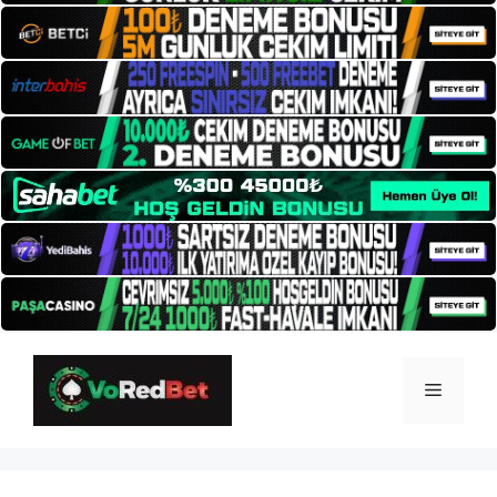
İçeriğe
atla
Menü