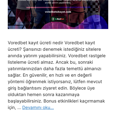
Voredbet kayıt ücreti nedir Voredbet kayıt
ücreti? Şansınızı denemek istediğiniz sitelere
anında yatırım yapabilirsiniz. Voredbet rastgele
listeleme ücreti almaz. Ancak bu, sonraki
yatırımlarınızdan daha fazla temettü almanızı
sağlar. En güvenilir, en hızlı ve en değerli
yöntemi öğrenmek istiyorsanız, lütfen mevcut
giriş bağlantısını ziyaret edin. Böylece üye
olduktan hemen sonra kazanmaya
başlayabilirsiniz. Bonus etkinlikleri kaçırmamak
için, …
Devamını oku…