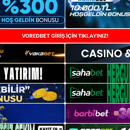
VOREDBET GİRİŞ İÇİN TIKLAYINIZ!