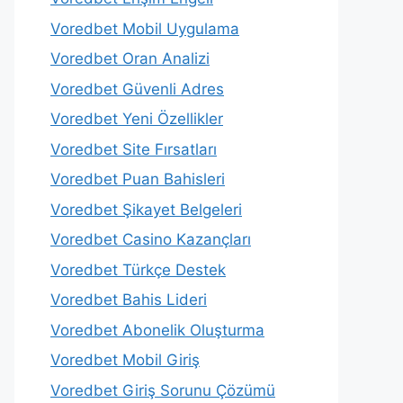
Voredbet Mobil Uygulama
Voredbet Oran Analizi
Voredbet Güvenli Adres
Voredbet Yeni Özellikler
Voredbet Site Fırsatları
Voredbet Puan Bahisleri
Voredbet Şikayet Belgeleri
Voredbet Casino Kazançları
Voredbet Türkçe Destek
Voredbet Bahis Lideri
Voredbet Abonelik Oluşturma
Voredbet Mobil Giriş
Voredbet Giriş Sorunu Çözümü