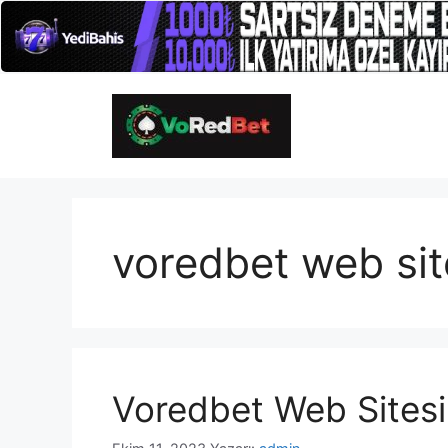
İçeriğe
atla
voredbet web site
Voredbet Web Sitesi 