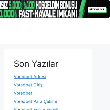
Son Yazılar
Voredbet Adresi
Voredbet Giriş
Voredbet
Voredbet Para Çekimi
Voredbet Erişim Engeli