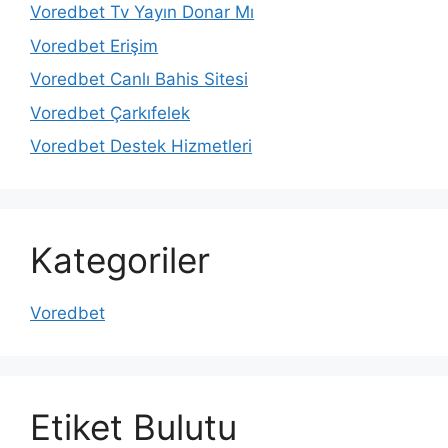
Voredbet Tv Yayın Donar Mı
Voredbet Erişim
Voredbet Canlı Bahis Sitesi
Voredbet Çarkıfelek
Voredbet Destek Hizmetleri
Kategoriler
Voredbet
Etiket Bulutu