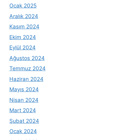
Ocak 2025
Aralık 2024
Kasım 2024
Ekim 2024
Eylül 2024
Ağustos 2024
Temmuz 2024
Haziran 2024
Mayıs 2024
Nisan 2024
Mart 2024
Şubat 2024
Ocak 2024