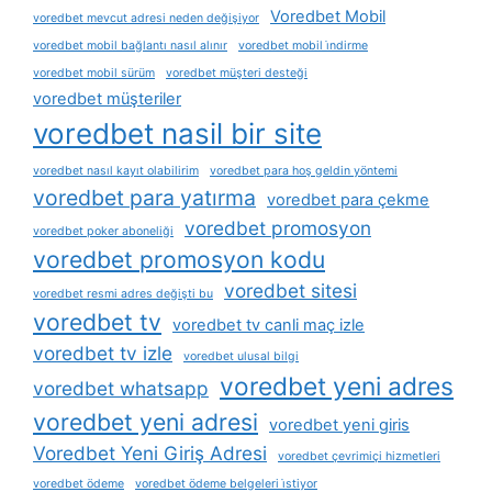
Voredbet Mobil
voredbet mevcut adresi neden değişiyor
voredbet mobil bağlantı nasıl alınır
voredbet mobil i̇ndirme
voredbet mobil sürüm
voredbet müşteri desteği
voredbet müşteriler
voredbet nasil bir site
voredbet nasıl kayıt olabilirim
voredbet para hoş geldin yöntemi
voredbet para yatırma
voredbet para çekme
voredbet promosyon
voredbet poker aboneliği
voredbet promosyon kodu
voredbet sitesi
voredbet resmi adres değişti bu
voredbet tv
voredbet tv canli maç izle
voredbet tv izle
voredbet ulusal bilgi
voredbet yeni adres
voredbet whatsapp
voredbet yeni adresi
voredbet yeni giris
Voredbet Yeni Giriş Adresi
voredbet çevrimiçi hizmetleri
voredbet ödeme
voredbet ödeme belgeleri i̇stiyor