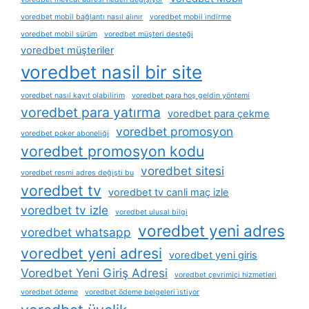
voredbet mobil bağlantı nasıl alınır
voredbet mobil i̇ndirme
voredbet mobil sürüm
voredbet müşteri desteği
voredbet müşteriler
voredbet nasil bir site
voredbet nasıl kayıt olabilirim
voredbet para hoş geldin yöntemi
voredbet para yatırma
voredbet para çekme
voredbet promosyon
voredbet poker aboneliği
voredbet promosyon kodu
voredbet sitesi
voredbet resmi adres değişti bu
voredbet tv
voredbet tv canli maç izle
voredbet tv izle
voredbet ulusal bilgi
voredbet yeni adres
voredbet whatsapp
voredbet yeni adresi
voredbet yeni giris
Voredbet Yeni Giriş Adresi
voredbet çevrimiçi hizmetleri
voredbet ödeme
voredbet ödeme belgeleri i̇stiyor