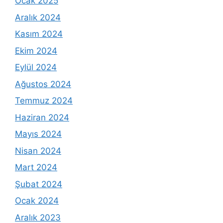
Ocak 2025
Aralık 2024
Kasım 2024
Ekim 2024
Eylül 2024
Ağustos 2024
Temmuz 2024
Haziran 2024
Mayıs 2024
Nisan 2024
Mart 2024
Şubat 2024
Ocak 2024
Aralık 2023