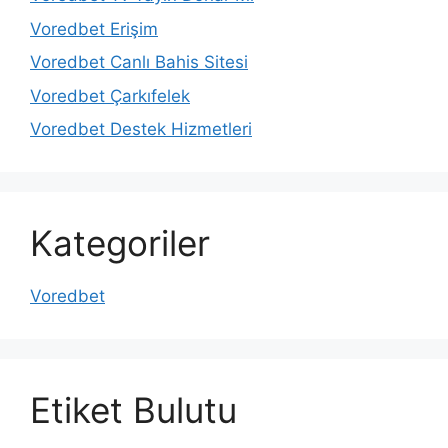
Voredbet Erişim
Voredbet Canlı Bahis Sitesi
Voredbet Çarkıfelek
Voredbet Destek Hizmetleri
Kategoriler
Voredbet
Etiket Bulutu