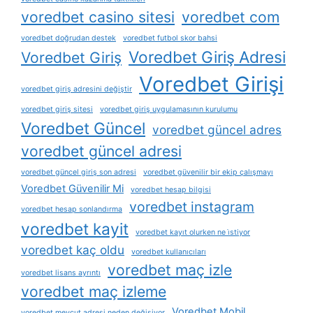
voredbet casino sitesi
voredbet com
voredbet doğrudan destek
voredbet futbol skor bahsi
Voredbet Giriş Adresi
Voredbet Giriş
Voredbet Girişi
voredbet giriş adresini değiştir
voredbet giriş sitesi
voredbet giriş uygulamasının kurulumu
Voredbet Güncel
voredbet güncel adres
voredbet güncel adresi
voredbet güncel giriş son adresi
voredbet güvenilir bir ekip çalışmayı
Voredbet Güvenilir Mi
voredbet hesap bilgisi
voredbet instagram
voredbet hesap sonlandırma
voredbet kayit
voredbet kayıt olurken ne i̇stiyor
voredbet kaç oldu
voredbet kullanıcıları
voredbet maç izle
voredbet lisans ayrıntı
voredbet maç izleme
Voredbet Mobil
voredbet mevcut adresi neden değişiyor