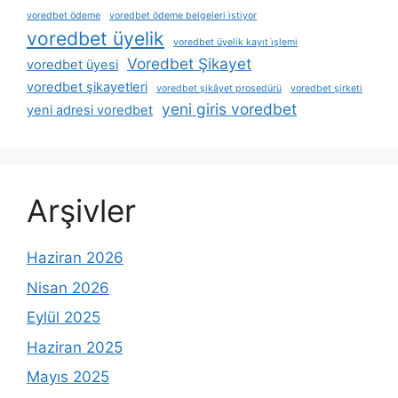
voredbet ödeme
voredbet ödeme belgeleri i̇stiyor
voredbet üyelik
voredbet üyelik kayıt i̇şlemi
Voredbet Şikayet
voredbet üyesi
voredbet şikayetleri
voredbet şikâyet prosedürü
voredbet şirketi
yeni giris voredbet
yeni adresi voredbet
Arşivler
Haziran 2026
Nisan 2026
Eylül 2025
Haziran 2025
Mayıs 2025