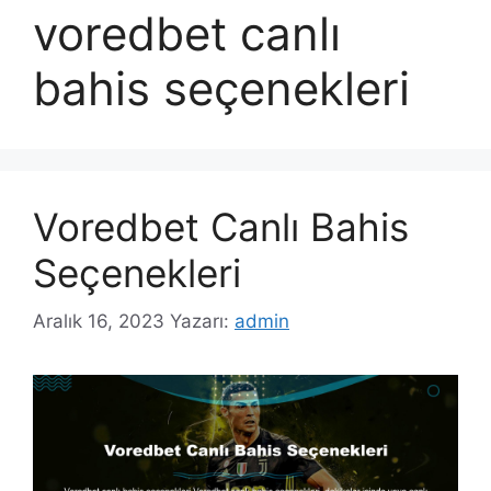
voredbet canlı
bahis seçenekleri
Voredbet Canlı Bahis
Seçenekleri
Aralık 16, 2023
Yazarı:
admin