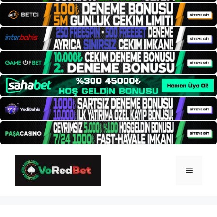
İçeriğe
atla
Menü