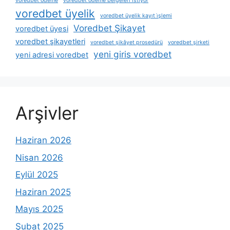
voredbet ödeme
voredbet ödeme belgeleri i̇stiyor
voredbet üyelik
voredbet üyelik kayıt i̇şlemi
Voredbet Şikayet
voredbet üyesi
voredbet şikayetleri
voredbet şikâyet prosedürü
voredbet şirketi
yeni giris voredbet
yeni adresi voredbet
Arşivler
Haziran 2026
Nisan 2026
Eylül 2025
Haziran 2025
Mayıs 2025
Şubat 2025