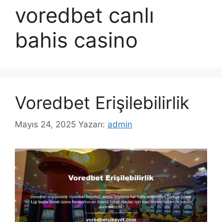
voredbet canlı
bahis casino
Voredbet Erişilebilirlik
Mayıs 24, 2025
Yazarı:
admin