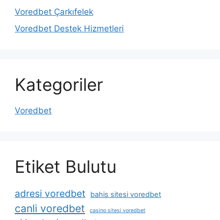
Voredbet Çarkıfelek
Voredbet Destek Hizmetleri
Kategoriler
Voredbet
Etiket Bulutu
adresi voredbet
bahis sitesi voredbet
canli voredbet
casino sitesi voredbet