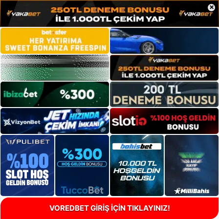
×
VOREDBET GİRİŞ İÇİN TIKLAYINIZ!