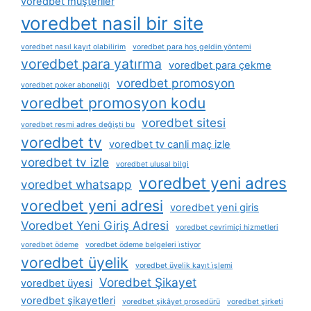
voredbet müşteriler
voredbet nasil bir site
voredbet nasıl kayıt olabilirim
voredbet para hoş geldin yöntemi
voredbet para yatırma
voredbet para çekme
voredbet promosyon
voredbet poker aboneliği
voredbet promosyon kodu
voredbet sitesi
voredbet resmi adres değişti bu
voredbet tv
voredbet tv canli maç izle
voredbet tv izle
voredbet ulusal bilgi
voredbet yeni adres
voredbet whatsapp
voredbet yeni adresi
voredbet yeni giris
Voredbet Yeni Giriş Adresi
voredbet çevrimiçi hizmetleri
voredbet ödeme
voredbet ödeme belgeleri i̇stiyor
voredbet üyelik
voredbet üyelik kayıt i̇şlemi
Voredbet Şikayet
voredbet üyesi
voredbet şikayetleri
voredbet şikâyet prosedürü
voredbet şirketi