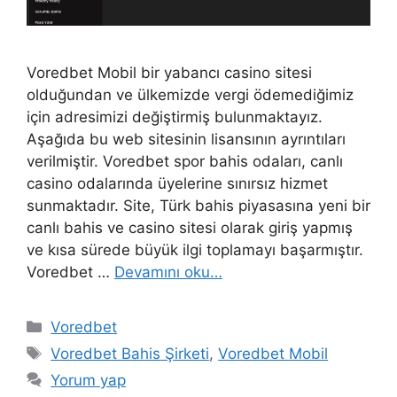
Voredbet Mobil bir yabancı casino sitesi
olduğundan ve ülkemizde vergi ödemediğimiz
için adresimizi değiştirmiş bulunmaktayız.
Aşağıda bu web sitesinin lisansının ayrıntıları
verilmiştir. Voredbet spor bahis odaları, canlı
casino odalarında üyelerine sınırsız hizmet
sunmaktadır. Site, Türk bahis piyasasına yeni bir
canlı bahis ve casino sitesi olarak giriş yapmış
ve kısa sürede büyük ilgi toplamayı başarmıştır.
Voredbet …
Devamını oku…
Kategoriler
Voredbet
Etiketler
Voredbet Bahis Şirketi
,
Voredbet Mobil
Yorum yap