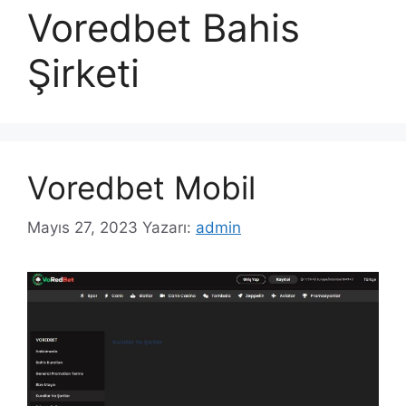
Voredbet Bahis
Şirketi
Voredbet Mobil
Mayıs 27, 2023
Yazarı:
admin