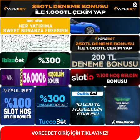
×
VOREDBET GİRİŞ İÇİN TIKLAYINIZ!