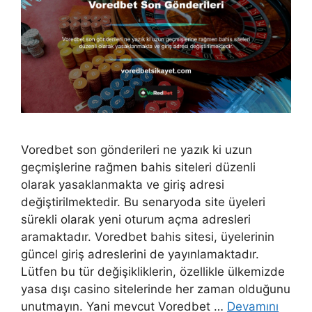
Voredbet son gönderileri ne yazık ki uzun
geçmişlerine rağmen bahis siteleri düzenli
olarak yasaklanmakta ve giriş adresi
değiştirilmektedir. Bu senaryoda site üyeleri
sürekli olarak yeni oturum açma adresleri
aramaktadır. Voredbet bahis sitesi, üyelerinin
güncel giriş adreslerini de yayınlamaktadır.
Lütfen bu tür değişikliklerin, özellikle ülkemizde
yasa dışı casino sitelerinde her zaman olduğunu
unutmayın. Yani mevcut Voredbet …
Devamını