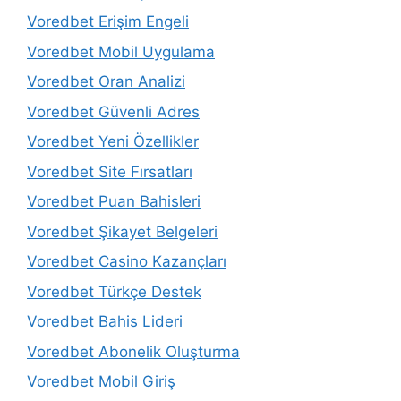
Voredbet Erişim Engeli
Voredbet Mobil Uygulama
Voredbet Oran Analizi
Voredbet Güvenli Adres
Voredbet Yeni Özellikler
Voredbet Site Fırsatları
Voredbet Puan Bahisleri
Voredbet Şikayet Belgeleri
Voredbet Casino Kazançları
Voredbet Türkçe Destek
Voredbet Bahis Lideri
Voredbet Abonelik Oluşturma
Voredbet Mobil Giriş