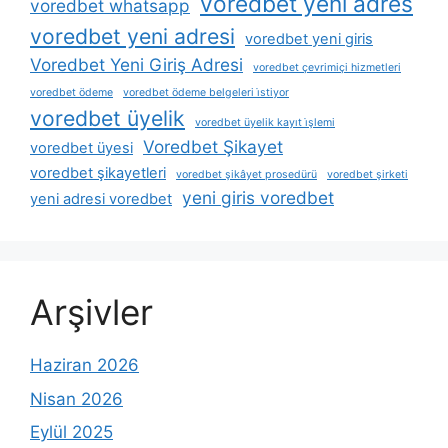
voredbet yeni adres
voredbet whatsapp
voredbet yeni adresi
voredbet yeni giris
Voredbet Yeni Giriş Adresi
voredbet çevrimiçi hizmetleri
voredbet ödeme
voredbet ödeme belgeleri i̇stiyor
voredbet üyelik
voredbet üyelik kayıt i̇şlemi
Voredbet Şikayet
voredbet üyesi
voredbet şikayetleri
voredbet şikâyet prosedürü
voredbet şirketi
yeni giris voredbet
yeni adresi voredbet
Arşivler
Haziran 2026
Nisan 2026
Eylül 2025