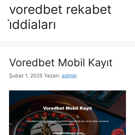
voredbet rekabet
i̇ddiaları
Voredbet Mobil Kayıt
Şubat 1, 2025
Yazarı:
admin