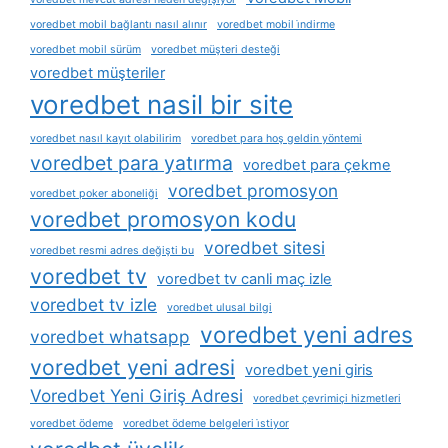
voredbet mobil bağlantı nasıl alınır
voredbet mobil i̇ndirme
voredbet mobil sürüm
voredbet müşteri desteği
voredbet müşteriler
voredbet nasil bir site
voredbet nasıl kayıt olabilirim
voredbet para hoş geldin yöntemi
voredbet para yatırma
voredbet para çekme
voredbet promosyon
voredbet poker aboneliği
voredbet promosyon kodu
voredbet sitesi
voredbet resmi adres değişti bu
voredbet tv
voredbet tv canli maç izle
voredbet tv izle
voredbet ulusal bilgi
voredbet yeni adres
voredbet whatsapp
voredbet yeni adresi
voredbet yeni giris
Voredbet Yeni Giriş Adresi
voredbet çevrimiçi hizmetleri
voredbet ödeme
voredbet ödeme belgeleri i̇stiyor