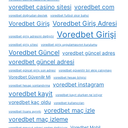
voredbet casino sitesi
voredbet com
voredbet doğrudan destek
voredbet futbol skor bahsi
Voredbet Giriş Adresi
Voredbet Giriş
Voredbet Girişi
voredbet giriş adresini değiştir
voredbet giriş sitesi
voredbet giriş uygulamasının kurulumu
Voredbet Güncel
voredbet güncel adres
voredbet güncel adresi
voredbet güncel giriş son adresi
voredbet güvenilir bir ekip çalışmayı
Voredbet Güvenilir Mi
voredbet hesap bilgisi
voredbet instagram
voredbet hesap sonlandırma
voredbet kayit
voredbet kayıt olurken ne i̇stiyor
voredbet kaç oldu
voredbet kullanıcıları
voredbet maç izle
voredbet lisans ayrıntı
voredbet maç izleme
Voredbet Mobil
voredbet mevcut adresi neden değişiyor