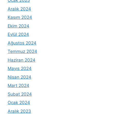
Ocak 2025
Aralık 2024
Kasım 2024
Ekim 2024
Eylül 2024
Ağustos 2024
Temmuz 2024
Haziran 2024
Mayıs 2024
Nisan 2024
Mart 2024
Şubat 2024
Ocak 2024
Aralık 2023