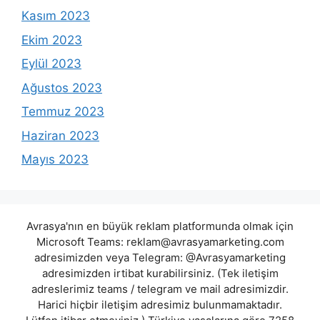
Kasım 2023
Ekim 2023
Eylül 2023
Ağustos 2023
Temmuz 2023
Haziran 2023
Mayıs 2023
Avrasya'nın en büyük reklam platformunda olmak için
Microsoft Teams:
reklam@avrasyamarketing.com
adresimizden veya Telegram: @Avrasyamarketing
adresimizden irtibat kurabilirsiniz. (Tek iletişim
adreslerimiz teams / telegram ve mail adresimizdir.
Harici hiçbir iletişim adresimiz bulunmamaktadır.