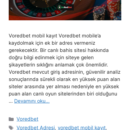
Voredbet mobil kayıt Voredbet mobile’a
kaydolmak için ek bir adres vermeniz
gerekecektir. Bir canlı bahis sitesi hakkında
doğru bilgi edinmek için siteye gelen
şikayetlerin sıklığını anlamak çok önemlidir.
Voredbet mevcut giriş adresinin, güvenilir analiz
sonuçlarında sürekli olarak en yüksek puan alan
siteler arasında yer alması nedeniyle en yüksek
puan alan canlı oyun sitelerinden biri olduğunu
…
Devamını oku…
Kategoriler
Voredbet
Etiketler
Voredbet Adresi
,
voredbet mobil kayıt
,