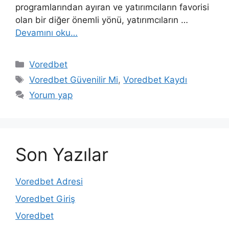
programlarından ayıran ve yatırımcıların favorisi
olan bir diğer önemli yönü, yatırımcıların …
Devamını oku…
Kategoriler
Voredbet
Etiketler
Voredbet Güvenilir Mi
,
Voredbet Kaydı
Yorum yap
Son Yazılar
Voredbet Adresi
Voredbet Giriş
Voredbet