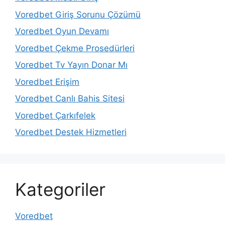
Voredbet Giriş Sorunu Çözümü
Voredbet Oyun Devamı
Voredbet Çekme Prosedürleri
Voredbet Tv Yayın Donar Mı
Voredbet Erişim
Voredbet Canlı Bahis Sitesi
Voredbet Çarkıfelek
Voredbet Destek Hizmetleri
Kategoriler
Voredbet