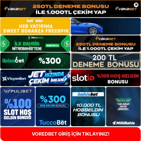
×
VOREDBET GİRİŞ İÇİN TIKLAYINIZ!