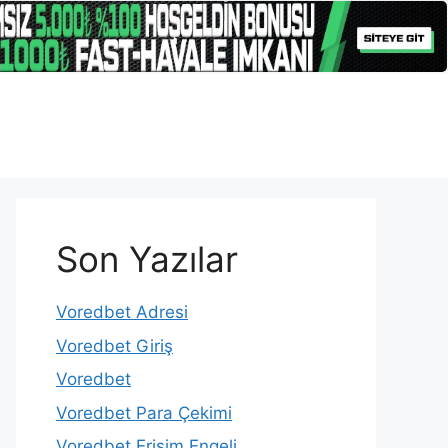
Son Yazılar
Voredbet Adresi
Voredbet Giriş
Voredbet
Voredbet Para Çekimi
Voredbet Erişim Engeli